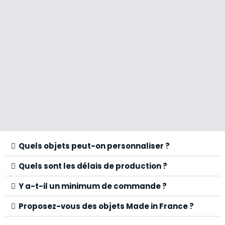
Quels objets peut-on personnaliser ?
Quels sont les délais de production ?
Y a-t-il un minimum de commande ?
Proposez-vous des objets Made in France ?